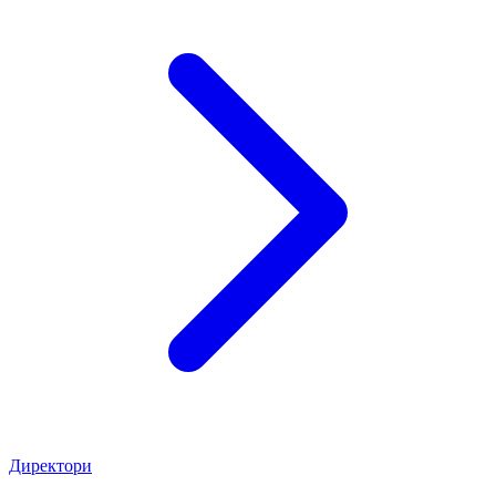
Директори