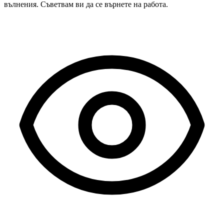
вълнения. Съветвам ви да се върнете на работа.