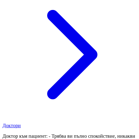
Доктори
Доктор към пациент: - Трябва ви пълно спокойствие, никакви