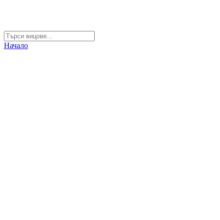
Начало