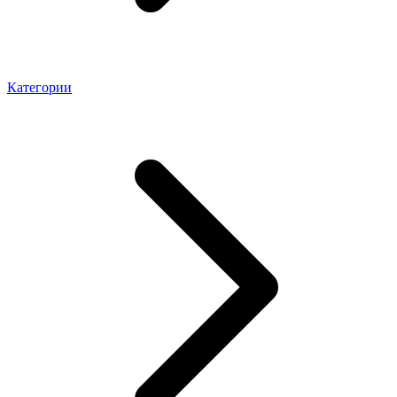
Категории