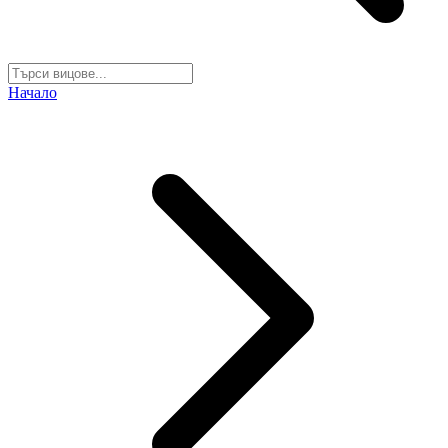
Начало