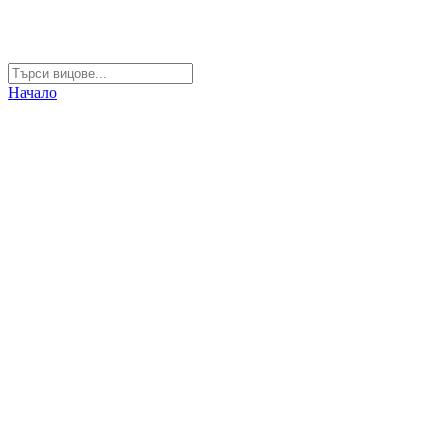
Начало