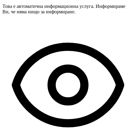
Това е автоматична информационна услуга. Информираме
Ви, че няма нищо за информиране.