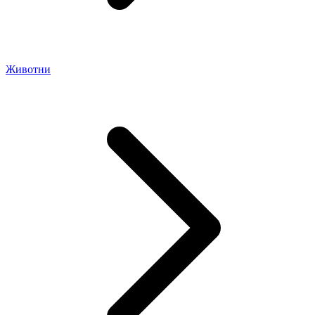
Животни