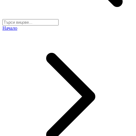
Начало