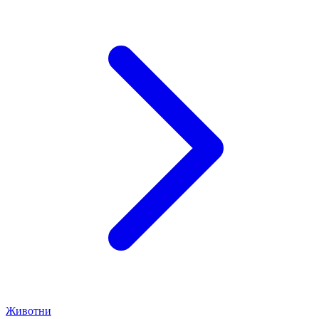
Животни