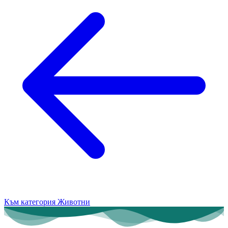
Към категория Животни