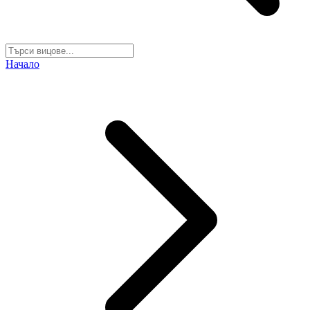
Начало