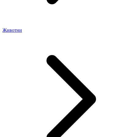
Животни