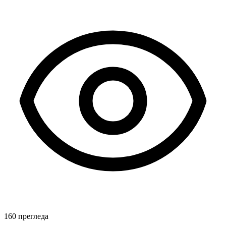
160 прегледа