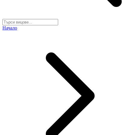
Начало