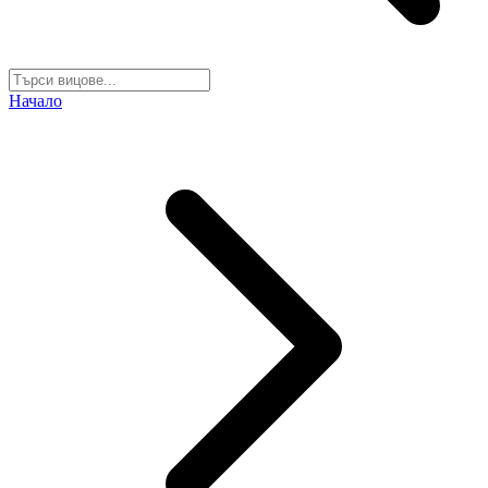
Начало