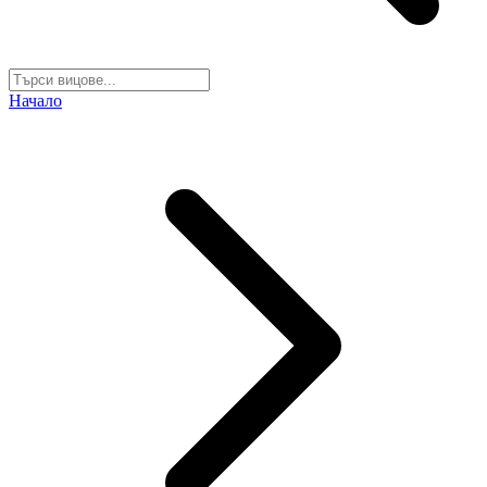
Начало