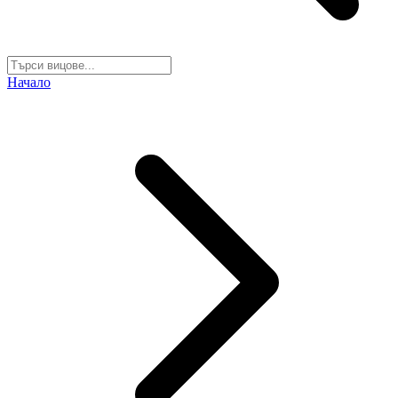
Начало