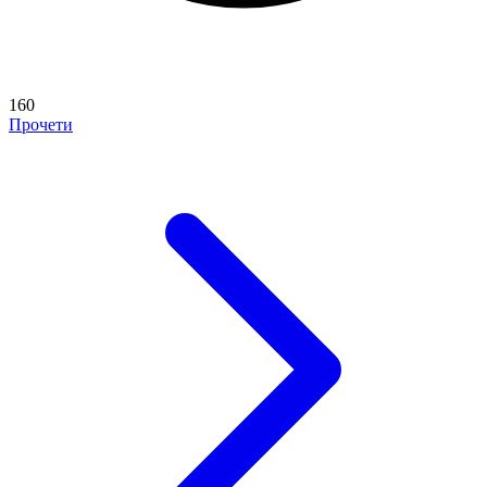
160
Прочети