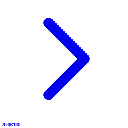
Животни