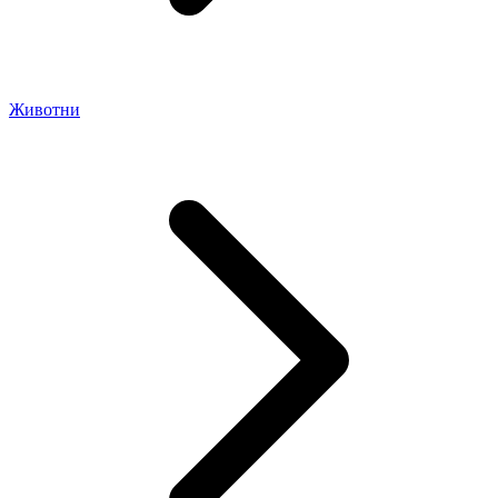
Животни