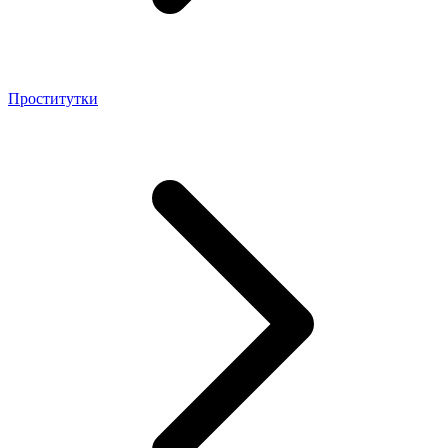
Проститутки