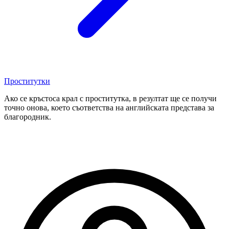
Проститутки
Ако се кръстоса крал с проститутка, в резултат ще се получи
точно онова, което съответства на английската представа за
благородник.