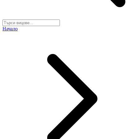
Начало