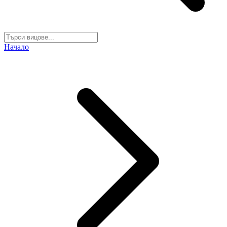
Начало