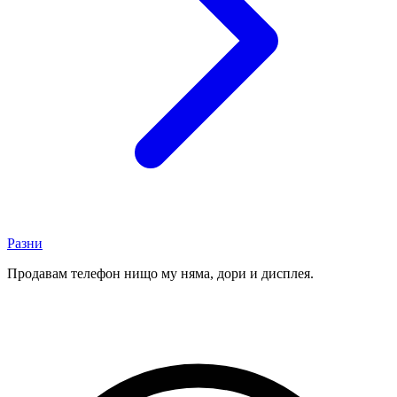
Разни
Продавам телефон нищо му няма, дори и дисплея.