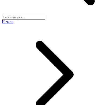
Начало