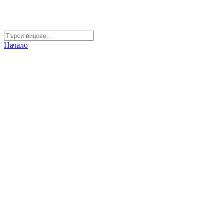
Начало