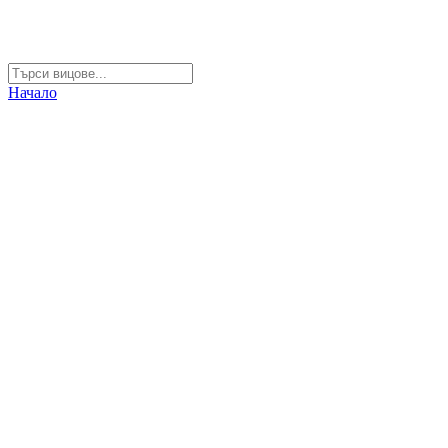
Начало