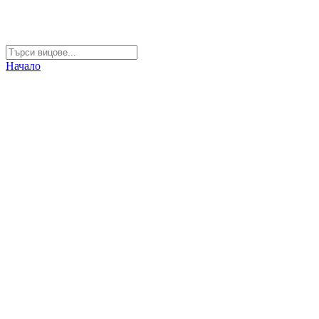
Начало