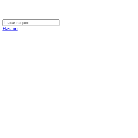
Начало