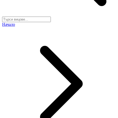
Начало