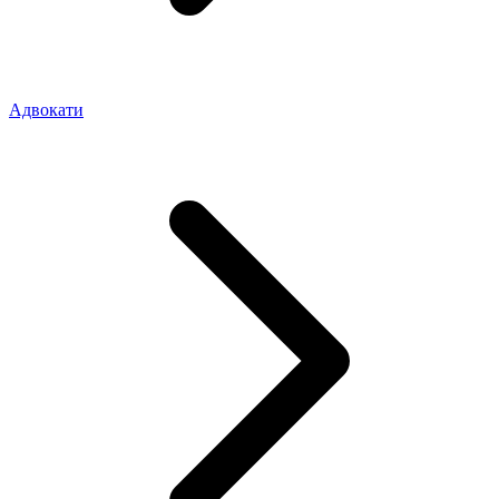
Адвокати