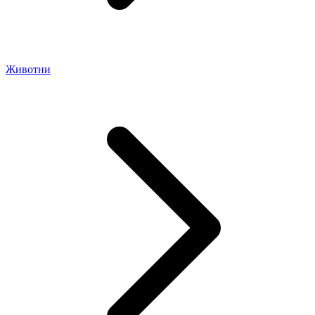
Животни