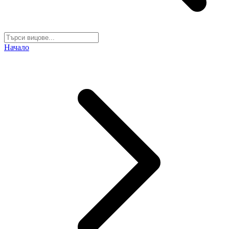
Начало