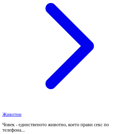
Животни
Човек - единственото животно, което прави секс по
телефона...