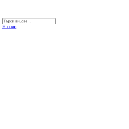
Начало