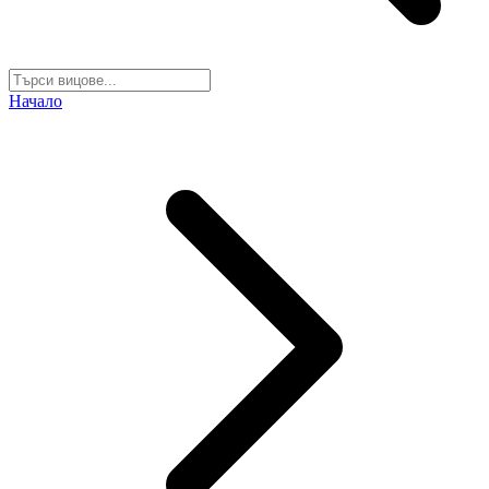
Начало