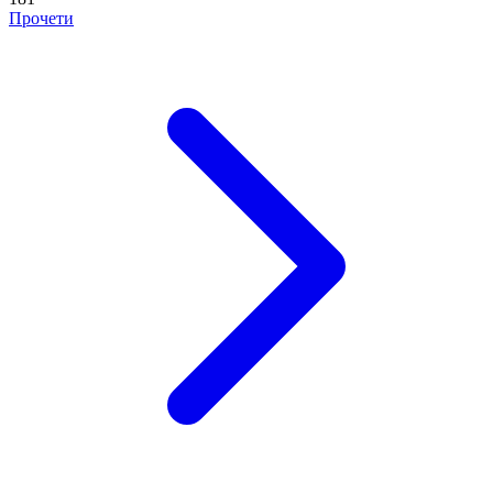
Прочети