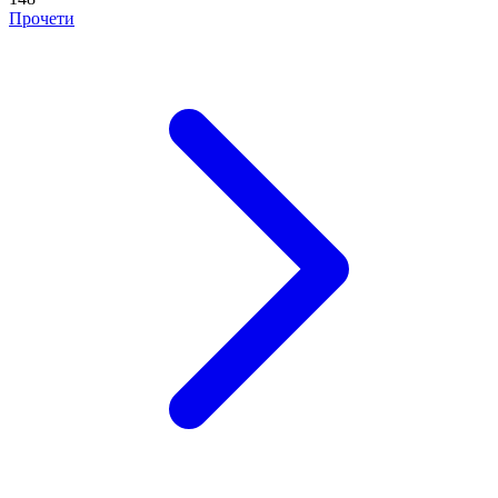
Прочети