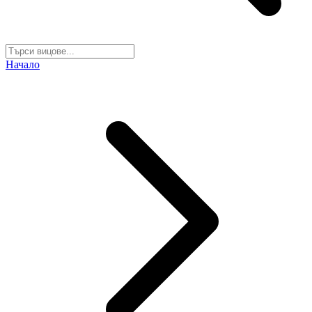
Начало