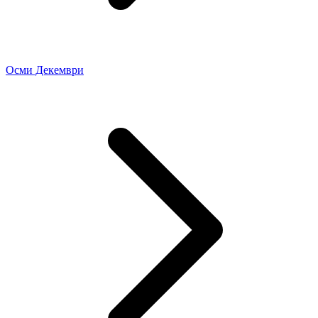
Осми Декември