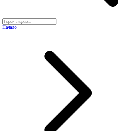
Начало