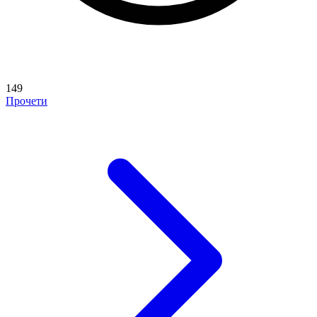
149
Прочети