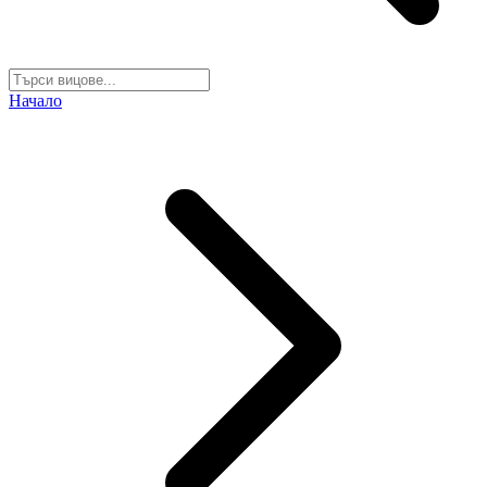
Начало