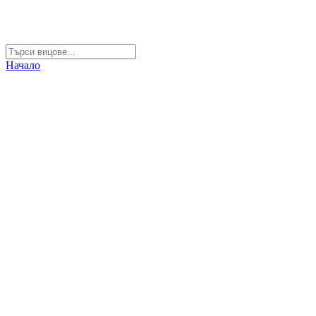
Начало