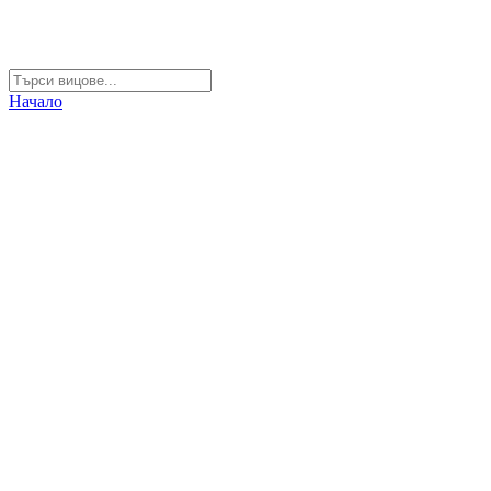
Начало