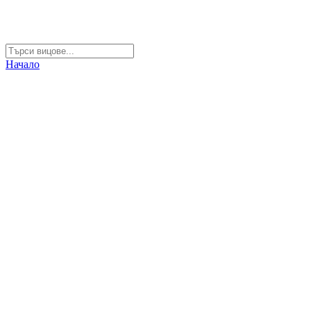
Начало