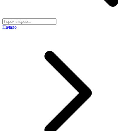
Начало