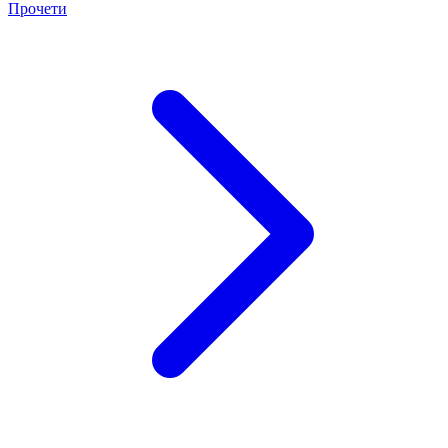
Прочети