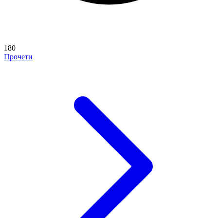
180
Прочети