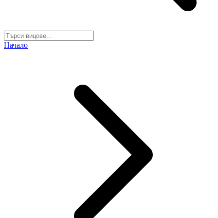
Начало