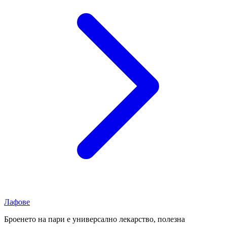
Лафове
Броенето на пари е универсално лекарство, полезна