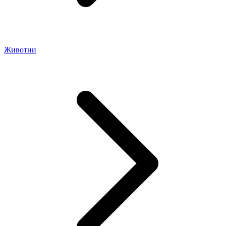
Животни