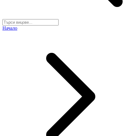
Начало