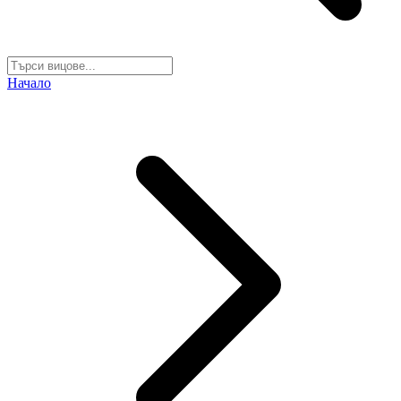
Начало