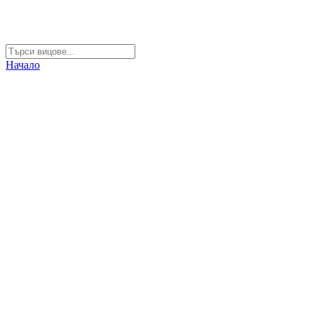
Начало