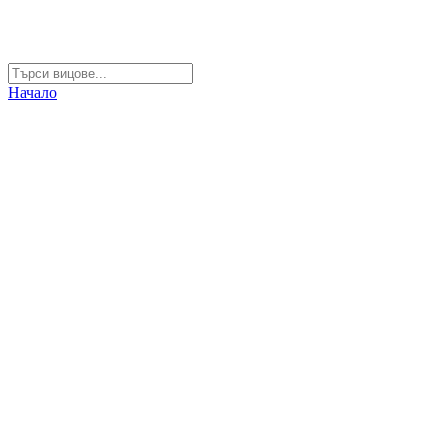
Начало