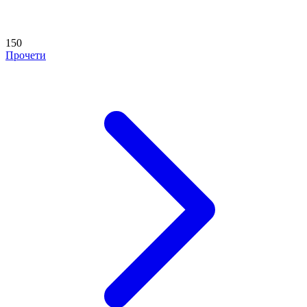
150
Прочети