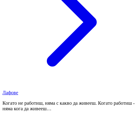
Лафове
Когато не работиш, няма с какво да живееш. Когато работиш -
няма кога да живееш…