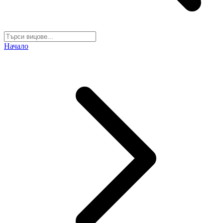
Начало