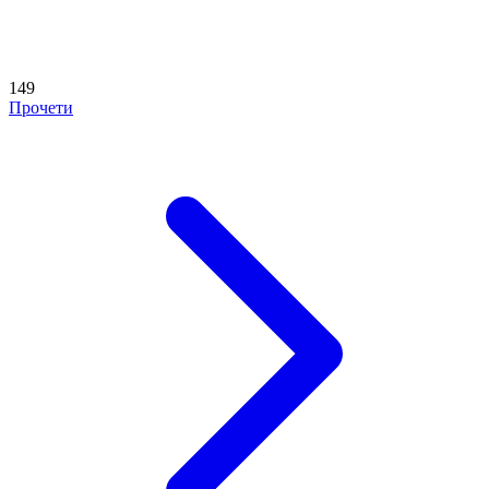
149
Прочети