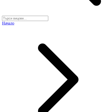
Начало