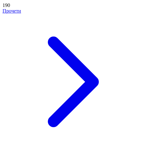
190
Прочети