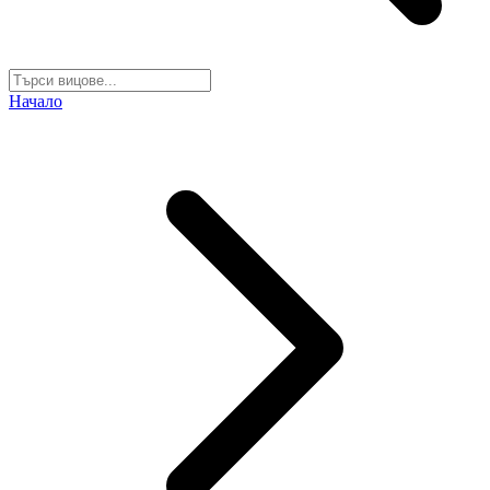
Начало