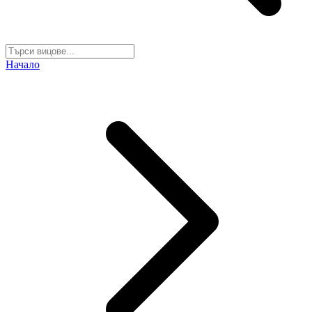
Начало