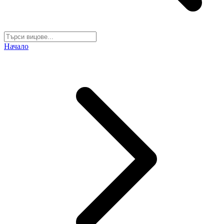
Начало