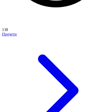
138
Прочети