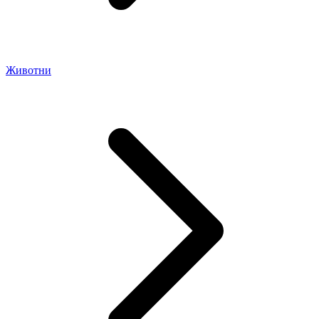
Животни