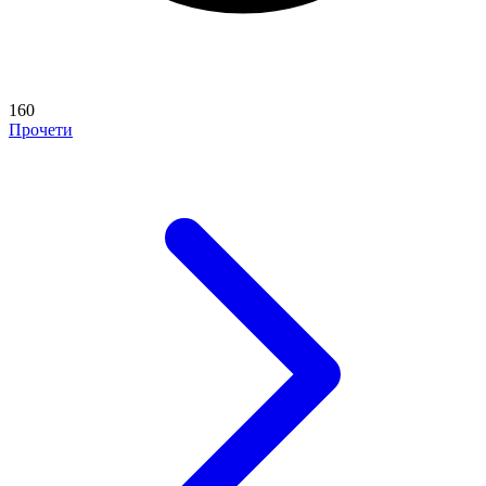
160
Прочети