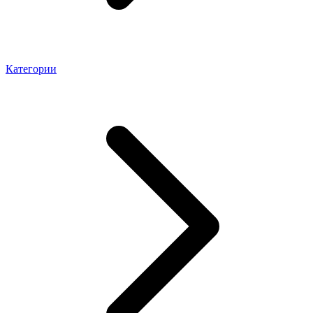
Категории