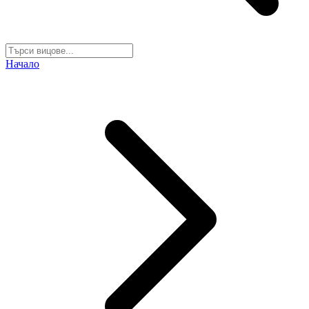
Начало