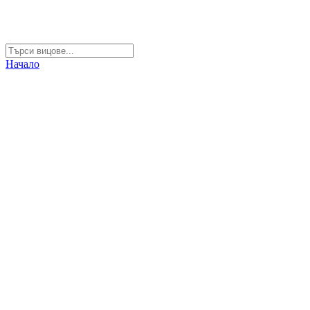
Начало