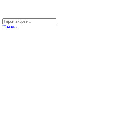
Начало