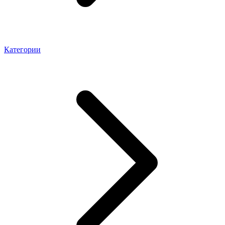
Категории