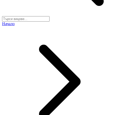
Начало