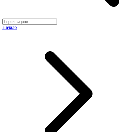
Начало