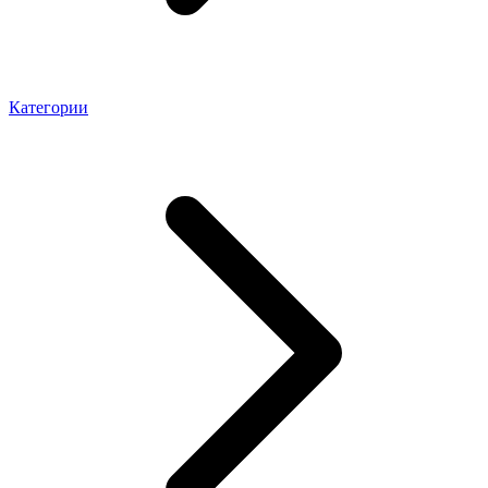
Категории