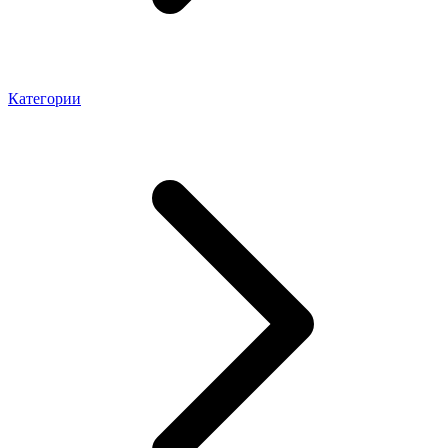
Категории