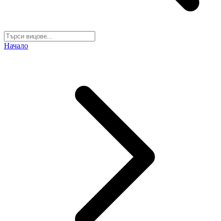
Начало