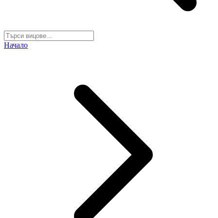
Начало