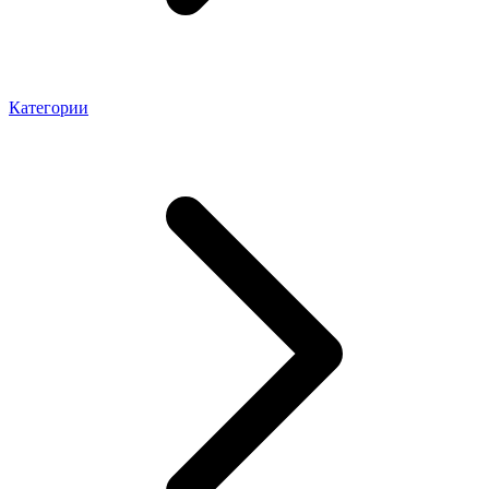
Категории