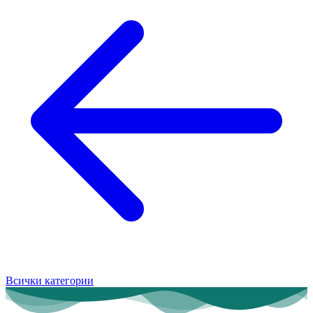
Всички категории