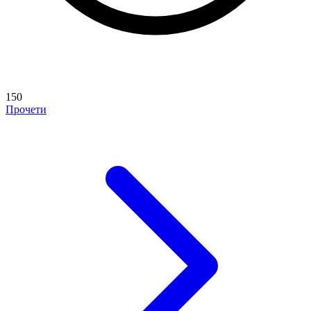
150
Прочети