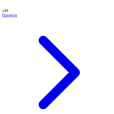
149
Прочети