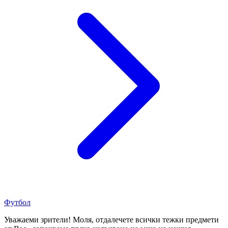
Футбол
Уважаеми зрители! Моля, отдалечете всички тежки предмети