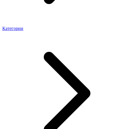
Категории