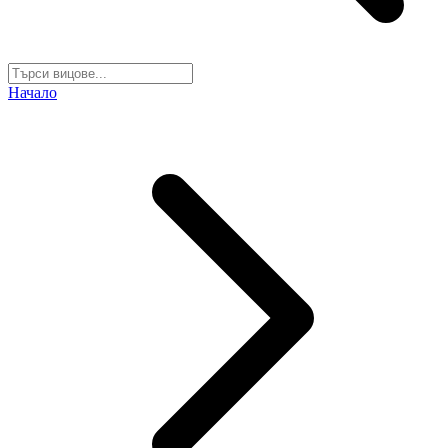
Начало