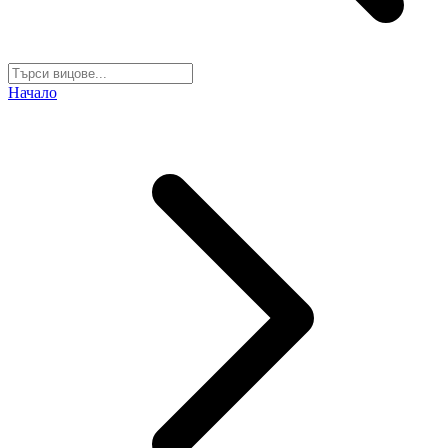
Начало