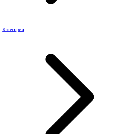
Категории