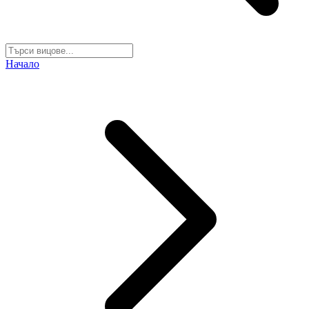
Начало