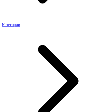
Категории