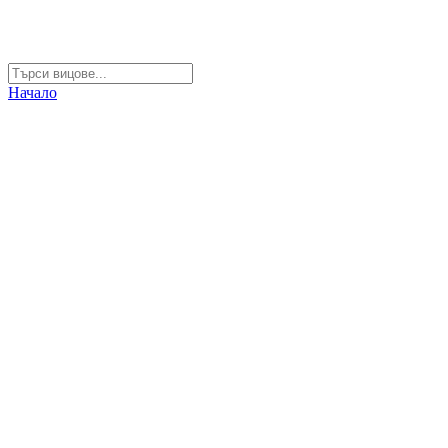
Начало